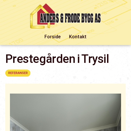
Forside
Kontakt
Prestegården i Trysil
REFERANSER