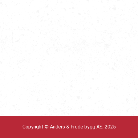
Copyright © Anders & Frode bygg AS, 2025