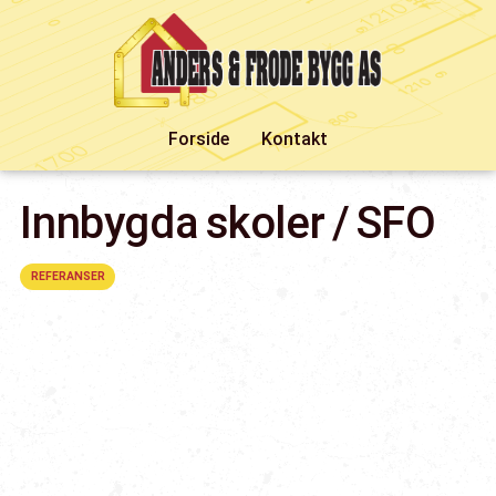
Forside
Kontakt
Innbygda skoler / SFO
REFERANSER